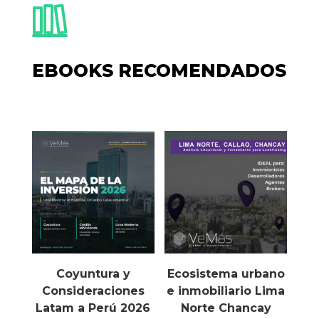
EBOOKS RECOMENDADOS
Coyuntura y
Ecosistema urbano
Consideraciones
e inmobiliario Lima
Latam a Perú 2026
Norte Chancay