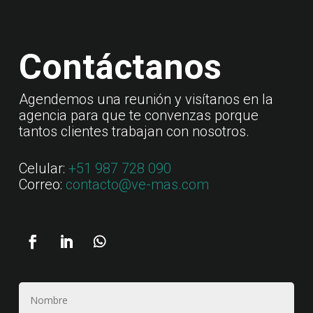
Contáctanos
Agendemos una reunión y visítanos en la
agencia para que te convenzas porque
tantos clientes trabajan con nosotros.
Celular:
+51 987 728 090
Correo:
contacto@ve-mas.com