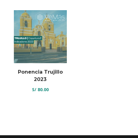
Ponencia Trujillo
2023
S/
80.00