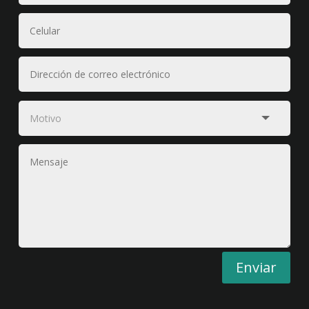
Enviar