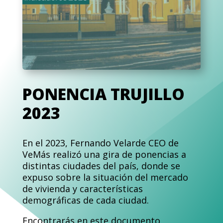
PONENCIA TRUJILLO
2023
En el 2023, Fernando Velarde CEO de
VeMás realizó una gira de ponencias a
distintas ciudades del país, donde se
expuso sobre la situación del mercado
de vivienda y características
demográficas de cada ciudad.
Encontrarás en este documento