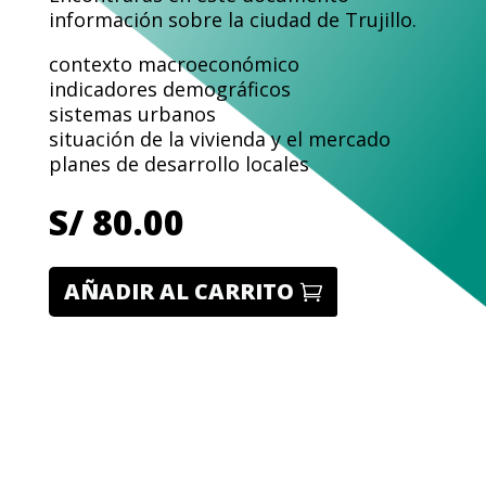
información sobre la ciudad de Trujillo.
contexto macroeconómico
indicadores demográficos
sistemas urbanos
situación de la vivienda y el mercado
planes de desarrollo locales
S/
80.00
AÑADIR AL CARRITO