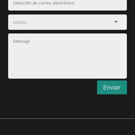
Enviar