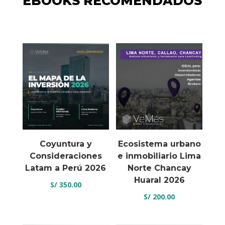
EBOOKS RECOMENDADOS
Coyuntura y
Ecosistema urbano
Consideraciones
e inmobiliario Lima
Latam a Perú 2026
Norte Chancay
Huaral 2026
S/
350.00
S/
200.00