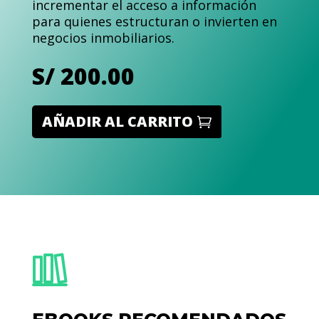
incrementar el acceso a información
para quienes estructuran o invierten en
negocios inmobiliarios.
S/
200.00
AÑADIR AL CARRITO