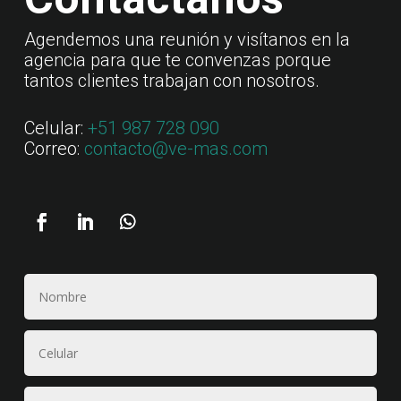
Agendemos una reunión y visítanos en la
agencia para que te convenzas porque
tantos clientes trabajan con nosotros.
Celular:
+51 987 728 090
Correo:
contacto@ve-mas.com