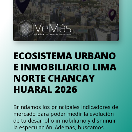
ECOSISTEMA URBANO
E INMOBILIARIO LIMA
NORTE CHANCAY
HUARAL 2026
Brindamos los principales indicadores de
mercado para poder medir la evolución
de tu desarrollo inmobiliario y disminuir
la especulación. Además, buscamos