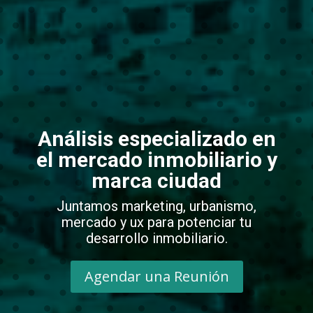
Análisis especializado en
el mercado inmobiliario y
marca ciudad
Juntamos marketing, urbanismo,
mercado y ux para potenciar tu
desarrollo inmobiliario.
Agendar una Reunión