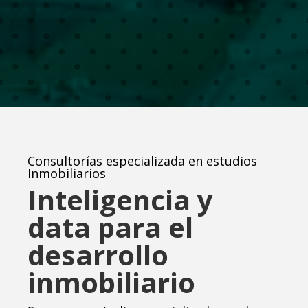
Consultorías especializada en estudios
Inmobiliarios
Inteligencia y
data para el
desarrollo
inmobiliario