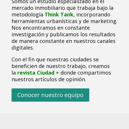
Somos un estudio especializado en el
mercado inmobiliario que trabaja bajo la
metodología
Think Tank
, incorporando
herramientas urbanísticas y de marketing.
Nos encontramos en constante
investigación y publicamos los resultados
de manera constante en nuestros canales
digitales.
Con el fin que nuestras ciudades se
beneficien de nuestro trabajo, creamos
la
revista Ciudad +
donde compartimos
nuestros artículos de opinión.
Conocer nuestro equipo