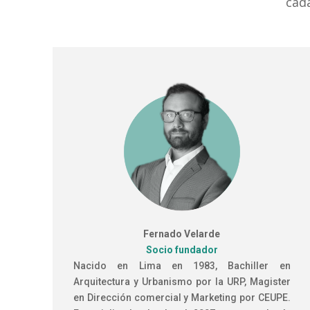
cada
Fernado Velarde
Socio fundador
Nacido en Lima en 1983, Bachiller en
Arquitectura y Urbanismo por la URP, Magister
en Dirección comercial y Marketing por CEUPE.