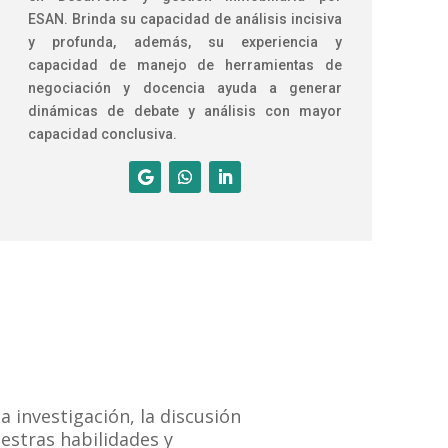
ESAN. Brinda su capacidad de análisis incisiva
y profunda, además, su experiencia y
capacidad de manejo de herramientas de
negociación y docencia ayuda a generar
dinámicas de debate y análisis con mayor
capacidad conclusiva.
a investigación, la discusión
uestras habilidades y