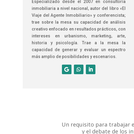
Especializado desde el 2007 en consultoría
inmobiliaria a nivel nacional, autor del libro «El
Viaje del Agente Inmobiliario» y conferencista;
trae sobre la mesa su capacidad de análisis
creativo enfocado en resultados prácticos, con
intereses en urbanismo, marketing, arte,
historia y psicología. Trae a la mesa la
capacidad de generar y evaluar un espectro
más amplio de posibilidades y escenarios.
Un requisito para trabajar
y el debate de los i