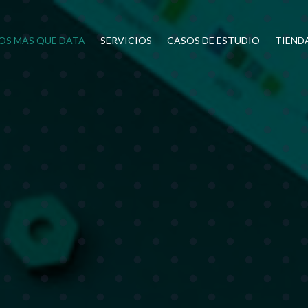
OS MÁS QUE DATA
SERVICIOS
CASOS DE ESTUDIO
TIEND