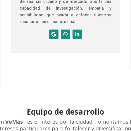
de análisis urbano y de mercado, aporta una
capacidad de investigación, empatía y
sensibilidad que ayuda a enfocar nuestros
resultados en el usuario final.
Equipo de desarrollo
 en
VeMás
, es el interés por la ciudad. Fomentamos l
ntereses particulares para fortalecer y diversificar n