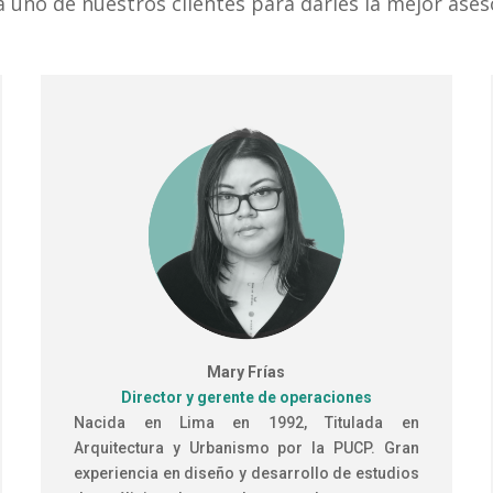
 uno de nuestros clientes para darles la mejor ases
Mary Frías
Director y gerente de operaciones
Nacida en Lima en 1992, Titulada en
Arquitectura y Urbanismo por la PUCP. Gran
experiencia en diseño y desarrollo de estudios