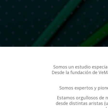
Somos un estudio especial
Desde la fundación de VeM
Somos expertos y pioner
Estamos orgullosos de 
desde distintas aristas 