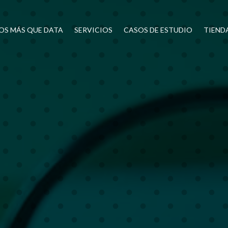
OS MÁS QUE DATA
SERVICIOS
CASOS DE ESTUDIO
TIEND