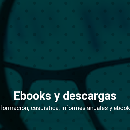
Ebooks y descargas
nformación, casuística, informes anuales y ebook