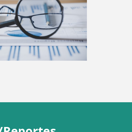
/Reportes