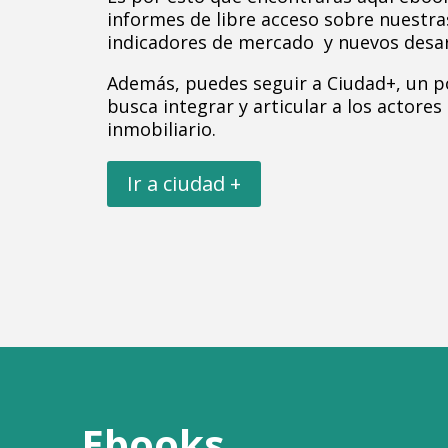
informes de libre acceso sobre nuestra
indicadores de mercado y nuevos desar
Además, puedes seguir a Ciudad+, un p
busca integrar y articular a los actores
inmobiliario.
Ir a ciudad +
Ebooks