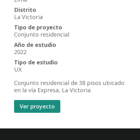
Distrito
La Victoria
Tipo de proyecto
Conjunto residencial
Año de estudio
2022
Tipo de estudio
UX
Conjunto residencial de 38 pisos ubicado
en la vía Expresa, La Victoria.
Ver proyecto