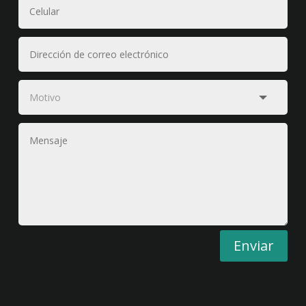
Enviar