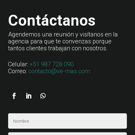
Contáctanos
Agendemos una reunión y visítanos en la
agencia para que te convenzas porque
tantos clientes trabajan con nosotros.
Celular:
+51 987 728 090
Correo:
contacto@ve-mas.com