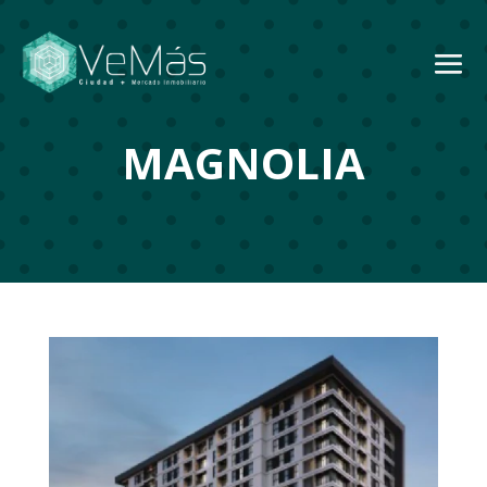
MAGNOLIA