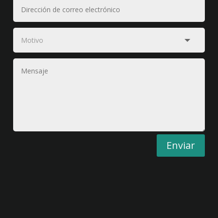
Enviar