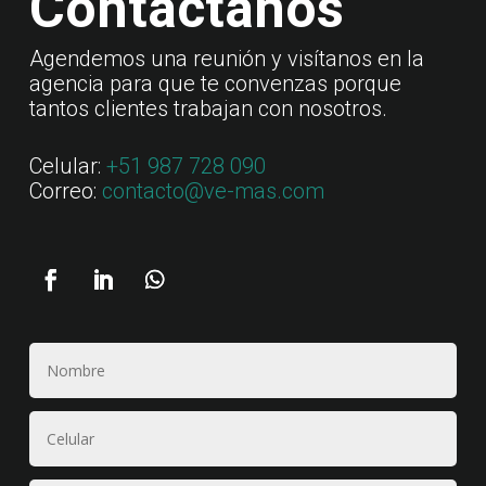
Contáctanos
Agendemos una reunión y visítanos en la
agencia para que te convenzas porque
tantos clientes trabajan con nosotros.
Celular:
+51 987 728 090
Correo:
contacto@ve-mas.com