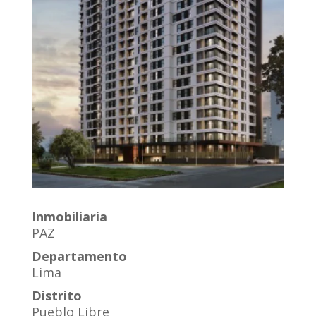
Inmobiliaria
PAZ
Departamento
Lima
Distrito
Pueblo Libre