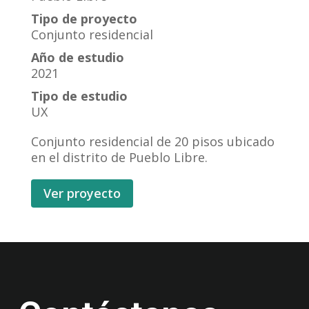
Tipo de proyecto
Conjunto residencial
Año de estudio
2021
Tipo de estudio
UX
Conjunto residencial de 20 pisos ubicado
en el distrito de Pueblo Libre.
Ver proyecto