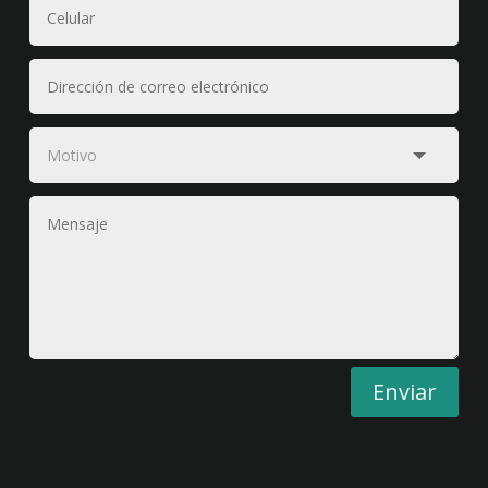
Enviar