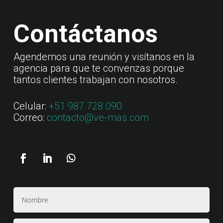
Contáctanos
Agendemos una reunión y visítanos en la
agencia para que te convenzas porque
tantos clientes trabajan con nosotros.
Celular:
+51 987 728 090
Correo:
contacto@ve-mas.com