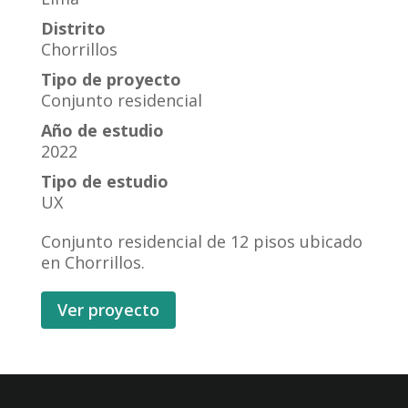
Distrito
Chorrillos
Tipo de proyecto
Conjunto residencial
Año de estudio
2022
Tipo de estudio
UX
Conjunto residencial de 12 pisos ubicado
en Chorrillos.
Ver proyecto