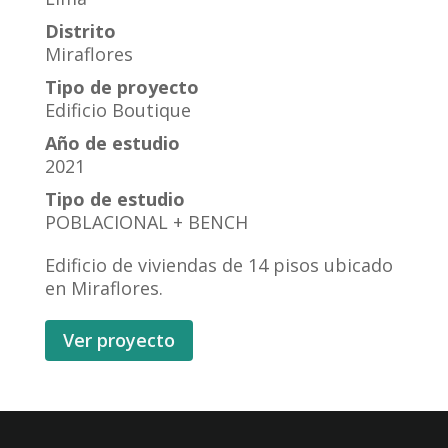
Distrito
Miraflores
Tipo de proyecto
Edificio Boutique
Año de estudio
2021
Tipo de estudio
POBLACIONAL + BENCH
Edificio de viviendas de 14 pisos ubicado
en Miraflores.
Ver proyecto