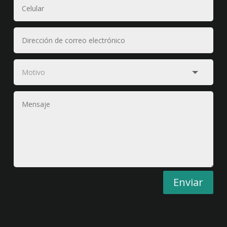
Enviar