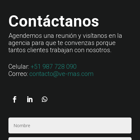
Contáctanos
Agendemos una reunión y visítanos en la
agencia para que te convenzas porque
tantos clientes trabajan con nosotros.
Celular:
+51 987 728 090
Correo:
contacto@ve-mas.com