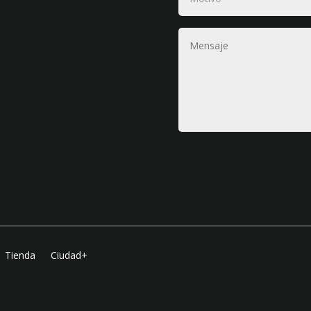
Tienda
Ciudad+