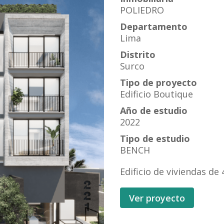
POLIEDRO
Departamento
Lima
Distrito
Surco
Tipo de proyecto
Edificio Boutique
Año de estudio
2022
Tipo de estudio
BENCH
Edificio de viviendas de
Ver proyecto