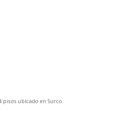
 4 pisos ubicado en Surco.