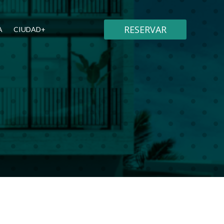
RESERVAR
A
CIUDAD+