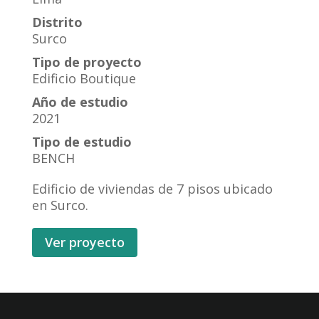
Distrito
Surco
Tipo de proyecto
Edificio Boutique
Año de estudio
2021
Tipo de estudio
BENCH
Edificio de viviendas de 7 pisos ubicado
en Surco.
Ver proyecto