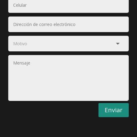
Enviar