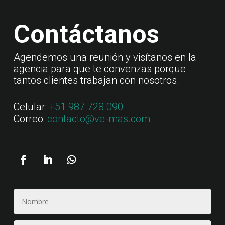
Contáctanos
Agendemos una reunión y visítanos en la
agencia para que te convenzas porque
tantos clientes trabajan con nosotros.
Celular:
+51 987 728 090
Correo:
contacto@ve-mas.com