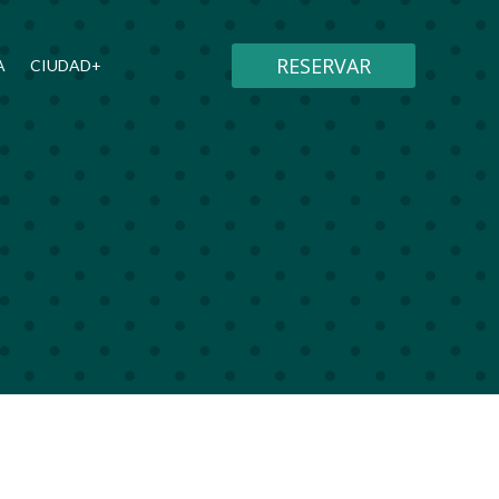
RESERVAR
A
CIUDAD+