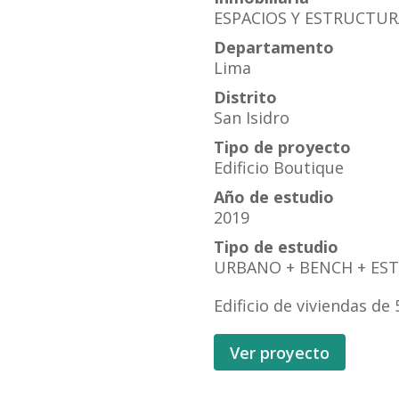
ESPACIOS Y ESTRUCTUR
Departamento
Lima
Distrito
San Isidro
Tipo de proyecto
Edificio Boutique
Año de estudio
2019
Tipo de estudio
URBANO + BENCH + EST
Edificio de viviendas de 
Ver proyecto