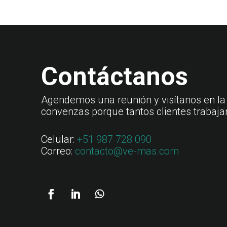
Contáctanos
Agendemos una reunión y visítanos en la
convenzas porque tantos clientes trabaja
Celular:
+51 987 728 090
Correo:
contacto@ve-mas.com