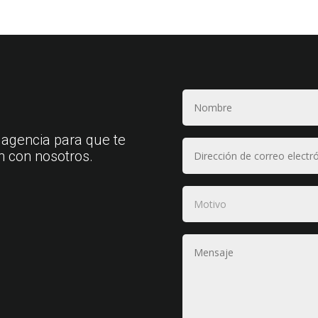
 agencia para que te
n con nosotros.