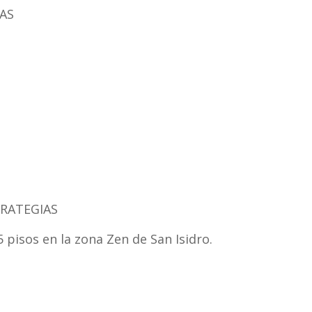
AS
RATEGIAS
5 pisos en la zona Zen de San Isidro.